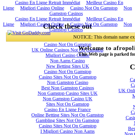
Casino En Ligne Retrait Immédiat
Meilleur Casino En
Ligne
Migliori Casino Online
Casino Not On Gamstop
Non
Gamstop Casinos
Check these out
Casinos Not On Gamstop
Casino Not On Gamstop
UK Online Casinos Not On Gamstop
Migliori Casino Online
Non Aams Casino
New Betting Sites UK
Casino Not On Gamstop
Casino Sites Not On Gamstop
Non Gamstop Casino
Best Non Gamstop Casinos
Non Gamstop Casino Sites UK
Non Gamstop Casino UK
Sites Not On Gamstop
Casino En Ligne France
Online Betting Sites Not On Gamstop
Gambling Sites Not On Gamstop
Casino Sites Not On Gamstop
I Migliori Casino Non Aams