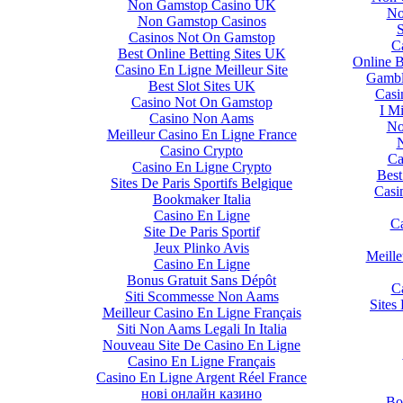
Non Gamstop Casino UK
Non Gamstop Casinos
Casinos Not On Gamstop
Best Online Betting Sites UK
Casino En Ligne Meilleur Site
Best Slot Sites UK
Casino Not On Gamstop
Casino Non Aams
Meilleur Casino En Ligne France
Casino Crypto
Casino En Ligne Crypto
Sites De Paris Sportifs Belgique
Bookmaker Italia
Casino En Ligne
Site De Paris Sportif
Jeux Plinko Avis
Casino En Ligne
Bonus Gratuit Sans Dépôt
Siti Scommesse Non Aams
Meilleur Casino En Ligne Français
Siti Non Aams Legali In Italia
Nouveau Site De Casino En Ligne
Casino En Ligne Français
Casino En Ligne Argent Réel France
нові онлайн казино