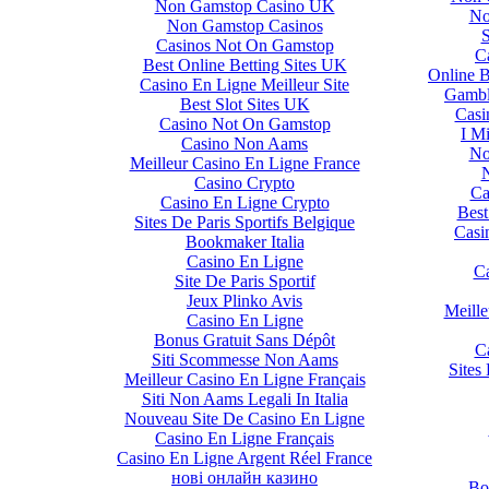
Non Gamstop Casino UK
Non Gamstop Casinos
Casinos Not On Gamstop
Best Online Betting Sites UK
Casino En Ligne Meilleur Site
Best Slot Sites UK
Casino Not On Gamstop
Casino Non Aams
Meilleur Casino En Ligne France
Casino Crypto
Casino En Ligne Crypto
Sites De Paris Sportifs Belgique
Bookmaker Italia
Casino En Ligne
Site De Paris Sportif
Jeux Plinko Avis
Casino En Ligne
Bonus Gratuit Sans Dépôt
Siti Scommesse Non Aams
Meilleur Casino En Ligne Français
Siti Non Aams Legali In Italia
Nouveau Site De Casino En Ligne
Casino En Ligne Français
Casino En Ligne Argent Réel France
нові онлайн казино